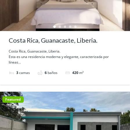
Costa Rica, Guanacaste, Liberia.
Costa Rica, Guanacaste, Liberia.
Esta es una residencia moderna y elegante, caracterizada por
líneas...
3
camas
6
baños
420
m²
Featured