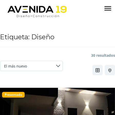
Etiqueta:
Diseño
30 resultados
Presentado