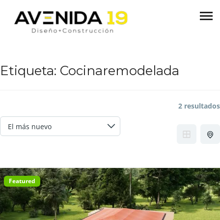
Etiqueta:
Cocinaremodelada
2 resultados
Featured