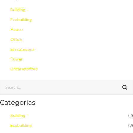
Building
Ecobuilding
House
Office
Sin categoría
Tower
Uncategorized
Categorías
Building
(2)
Ecobuilding
(3)