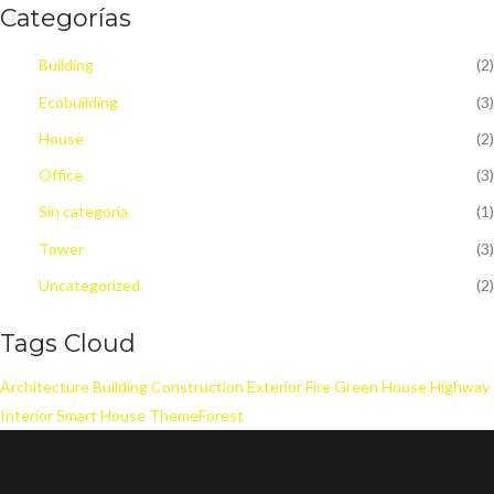
Categorías
Building
(2)
Ecobuilding
(3)
House
(2)
Office
(3)
Sin categoría
(1)
Tower
(3)
Uncategorized
(2)
Tags Cloud
Architecture
Building
Construction
Exterior
Fire
Green House
Highway
Interior
Smart House
ThemeForest