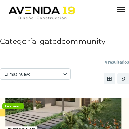
Categoría:
gatedcommunity
4 resultados
Featured