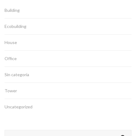
Building
Ecobuilding
House
Office
Sin categoría
Tower
Uncategorized