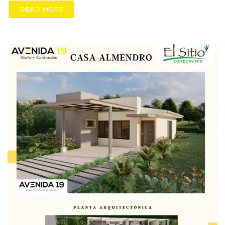
READ MORE