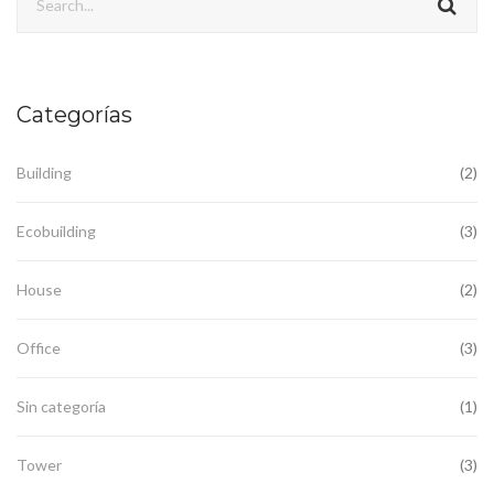
Categorías
Building
(2)
Ecobuilding
(3)
House
(2)
Office
(3)
Sin categoría
(1)
Tower
(3)