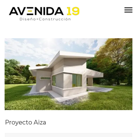
Proyecto Aiza