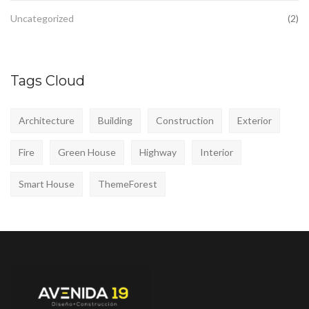
Uncategorized
(2)
Tags Cloud
Architecture
Building
Construction
Exterior
Fire
Green House
Highway
Interior
Smart House
ThemeForest