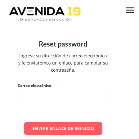
Reset password
Ingrese su dirección de correo electrónico
y le enviaremos un enlace para cambiar su
contraseña.
Correo electrónico
ENVIAR ENLACE DE REINICIO