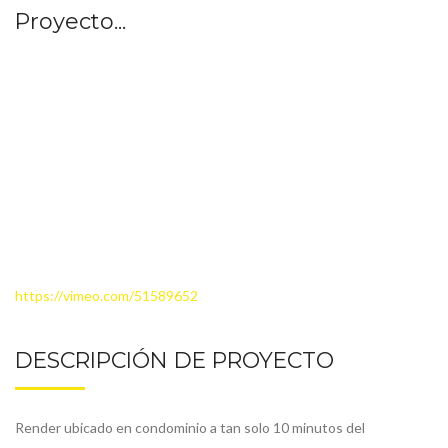
Proyecto...
https://vimeo.com/51589652
DESCRIPCIÓN DE PROYECTO
Render ubicado en condominio a tan solo 10 minutos del