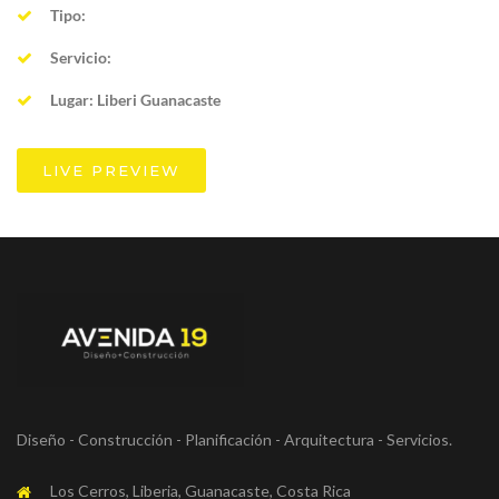
Tipo:
Servicio:
Lugar: Liberi Guanacaste
LIVE PREVIEW
Diseño - Construcción - Planificación - Arquitectura - Servicios.
Los Cerros, Liberia, Guanacaste, Costa Rica