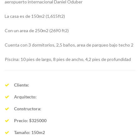
aeropuerto internacional Daniel Oduber
La casa es de 150m2 (1,615ft2)
Con un area de 250m2 (2690 ft2)
Cuenta con 3 dormitorios, 2,5 baños, area de parqueo bajo techo 2
Piscina: 10 pies de largo, 8 pies de ancho, 4,2 pies de profundidad
Cliente:
Arquitecto:
Constructora:
Precio: $325000
Tamaño: 150m2