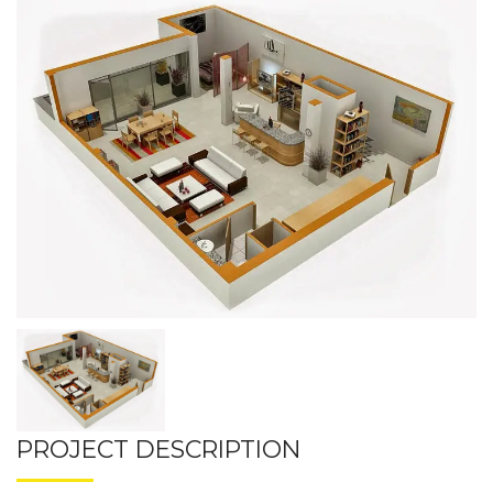
PROJECT DESCRIPTION